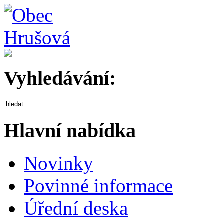
Vyhledávání:
Hlavní nabídka
Novinky
Povinné informace
Úřední deska