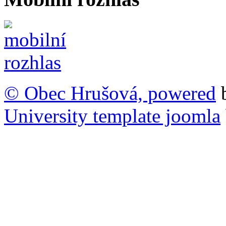
© Obec Hrušová, powered
University template joomla