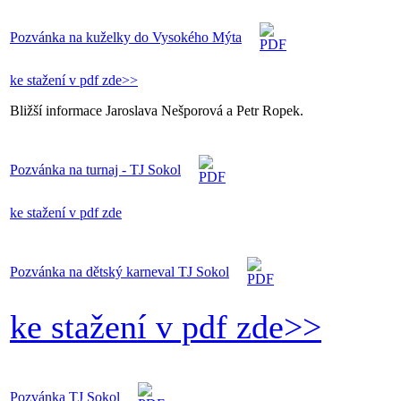
Pozvánka na kuželky do Vysokého Mýta
ke stažení v pdf zde>>
Bližší informace Jaroslava Nešporová a Petr Ropek.
Pozvánka na turnaj - TJ Sokol
ke stažení v pdf zde
Pozvánka na dětský karneval TJ Sokol
ke stažení v pdf zde>>
Pozvánka TJ Sokol