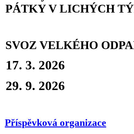
PÁTKY V LICHÝCH T
SVOZ VELKÉHO ODPA
17. 3. 2026
29. 9. 2026
Příspěvková organizace