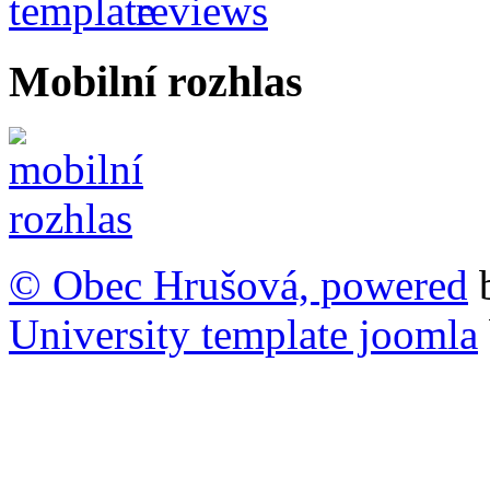
Mobilní rozhlas
© Obec Hrušová, powered
University template joomla