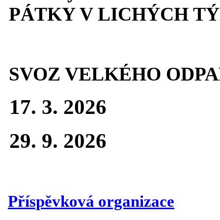
PÁTKY V LICHÝCH T
SVOZ VELKÉHO ODPA
17. 3. 2026
29. 9. 2026
Příspěvková organizace