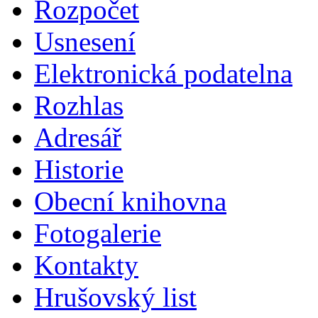
Rozpočet
Usnesení
Elektronická podatelna
Rozhlas
Adresář
Historie
Obecní knihovna
Fotogalerie
Kontakty
Hrušovský list