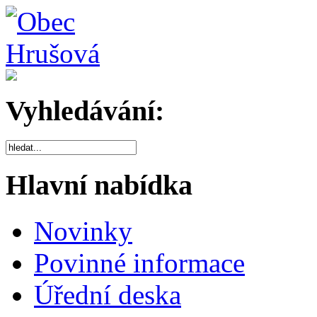
Vyhledávání:
Hlavní nabídka
Novinky
Povinné informace
Úřední deska