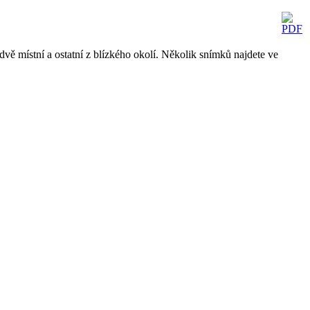
dvě místní a ostatní z blízkého okolí. Několik snímků najdete ve