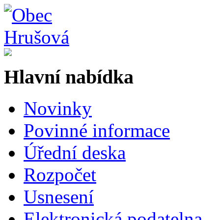
Hlavní nabídka
Novinky
Povinné informace
Úřední deska
Rozpočet
Usnesení
Elektronická podatelna