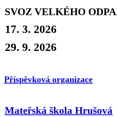
SVOZ VELKÉHO ODPA
17. 3. 2026
29. 9. 2026
Příspěvková organizace
Mateřská škola Hrušová