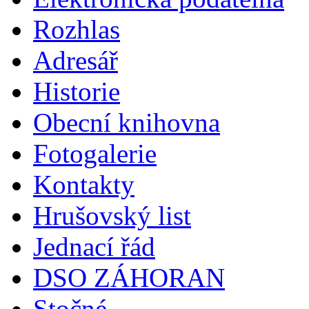
Rozhlas
Adresář
Historie
Obecní knihovna
Fotogalerie
Kontakty
Hrušovský list
Jednací řád
DSO ZÁHORAN
Stočné