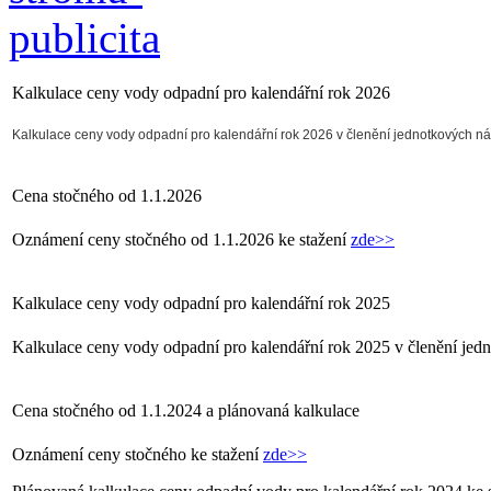
Kalkulace ceny vody odpadní pro kalendářní rok 2026
Kalkulace ceny vody odpadní pro kalendářní rok 2026 v členění jednotkových n
Cena stočného od 1.1.2026
Oznámení ceny stočného od 1.1.2026 ke stažení
zde>>
Kalkulace ceny vody odpadní pro kalendářní rok 2025
Kalkulace ceny vody odpadní pro kalendářní rok 2025 v členění jed
Cena stočného od 1.1.2024 a plánovaná kalkulace
Oznámení ceny stočného ke stažení
zde>>