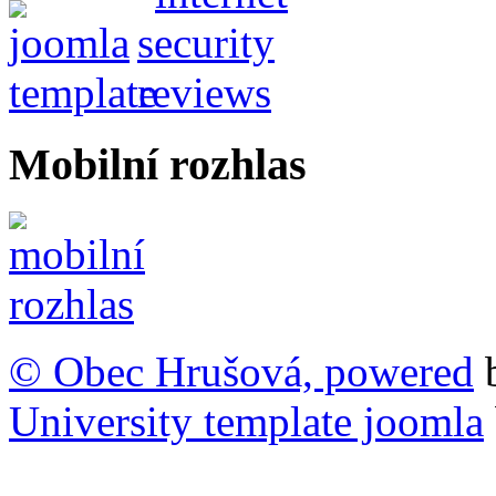
Mobilní rozhlas
© Obec Hrušová, powered
University template joomla