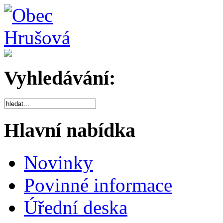
Vyhledávání:
Hlavní nabídka
Novinky
Povinné informace
Úřední deska