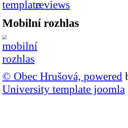
Mobilní rozhlas
© Obec Hrušová, powered
University template joomla