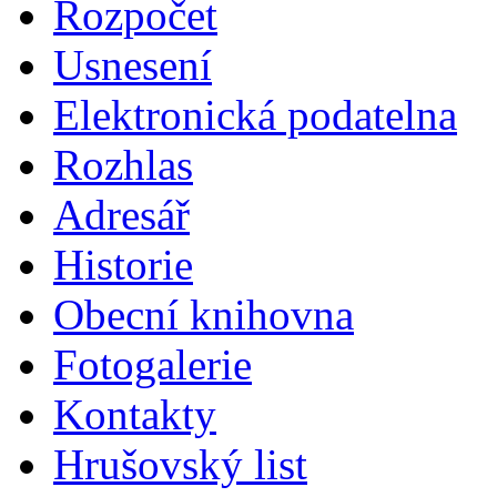
Rozpočet
Usnesení
Elektronická podatelna
Rozhlas
Adresář
Historie
Obecní knihovna
Fotogalerie
Kontakty
Hrušovský list