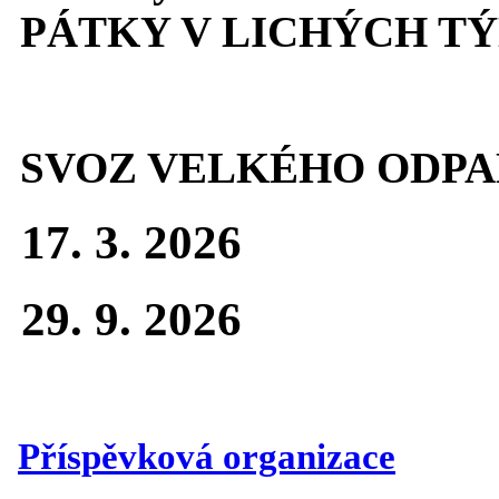
PÁTKY V LICHÝCH T
SVOZ VELKÉHO ODPA
17. 3. 2026
29. 9. 2026
Příspěvková organizace