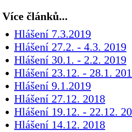
Více článků...
Hlášení 7.3.2019
Hlášení 27.2. - 4.3. 2019
Hlášení 30.1. - 2.2. 2019
Hlášení 23.12. - 28.1. 20
Hlášení 9.1.2019
Hlášení 27.12. 2018
Hlášení 19.12. - 22.12. 2
Hlášení 14.12. 2018