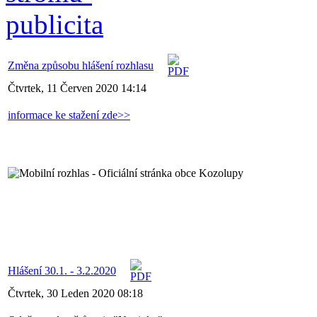
Změna způsobu hlášení rozhlasu
Čtvrtek, 11 Červen 2020 14:14
informace ke stažení zde>>
Hlášení 30.1. - 3.2.2020
Čtvrtek, 30 Leden 2020 08:18