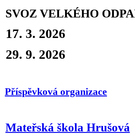
SVOZ VELKÉHO ODPA
17. 3. 2026
29. 9. 2026
Příspěvková organizace
Mateřská škola Hrušová