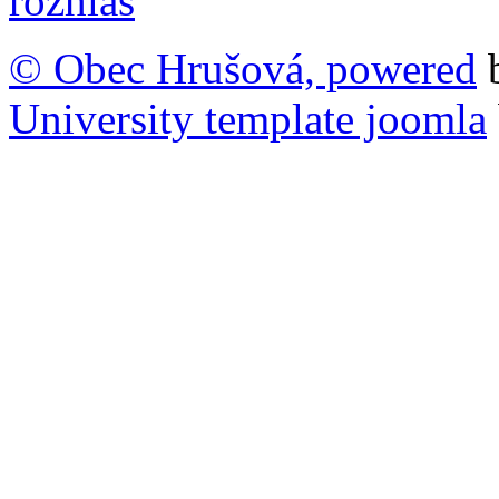
© Obec Hrušová, powered
University template joomla