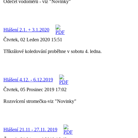
Odečet vodoměrů - viz "Novinky"
Hlášení 2.1. + 3.1.2020
Čtvrtek, 02 Leden 2020 15:51
Tříkrálové koledování proběhne v sobotu 4. ledna.
Hlášení 4.12. - 6.12.2019
Čtvrtek, 05 Prosinec 2019 17:02
Rozsvícení stromečku-viz "Novinky"
Hlášení 21.11 - 27.11. 2019