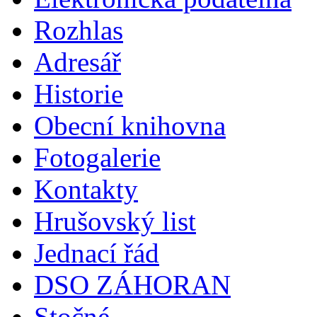
Rozhlas
Adresář
Historie
Obecní knihovna
Fotogalerie
Kontakty
Hrušovský list
Jednací řád
DSO ZÁHORAN
Stočné