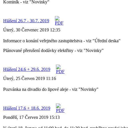
Kominík - viz "Novinky"
Hlášení 26.7 - 30.7. 2019
Úterý, 30 Červenec 2019 12:35
Informace o konání veřejného zastupitelstva - viz "Úřední deska"
Plánované přerušení dodávky elektřiny - viz "Novinky"
Hlášení 24.6 + 29.6. 2019
Úterý, 25 Červen 2019 11:16
Pozvánka na divadlo do lipové aleje - viz "Novinky"
Hlášení 17.6 + 18.6. 2019
Pondělí, 17 Červen 2019 15:13