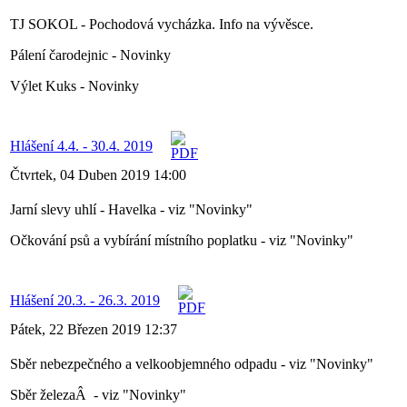
TJ SOKOL - Pochodová vycházka. Info na vývěsce.
Pálení čarodejnic - Novinky
Výlet Kuks - Novinky
Hlášení 4.4. - 30.4. 2019
Čtvrtek, 04 Duben 2019 14:00
Jarní slevy uhlí - Havelka - viz "Novinky"
Očkování psů a vybírání místního poplatku - viz "Novinky"
Hlášení 20.3. - 26.3. 2019
Pátek, 22 Březen 2019 12:37
Sběr nebezpečného a velkoobjemného odpadu - viz "Novinky"
Sběr železaÂ - viz "Novinky"