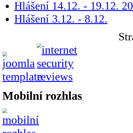
Hlášení 14.12. - 19.12. 2
Hlášení 3.12. - 8.12.
Str
Mobilní rozhlas