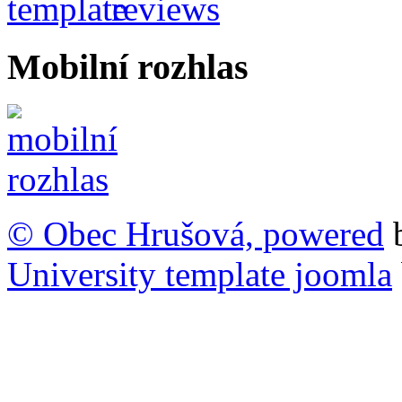
Mobilní rozhlas
© Obec Hrušová, powered
University template joomla