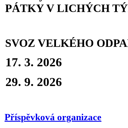
PÁTKY V LICHÝCH T
SVOZ VELKÉHO ODPA
17. 3. 2026
29. 9. 2026
Příspěvková organizace