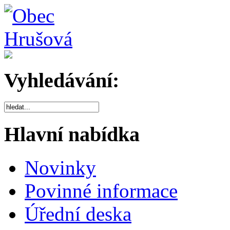
Vyhledávání:
Hlavní nabídka
Novinky
Povinné informace
Úřední deska