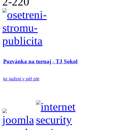
Pozvánka na turnaj - TJ Sokol
ke stažení v pdf zde