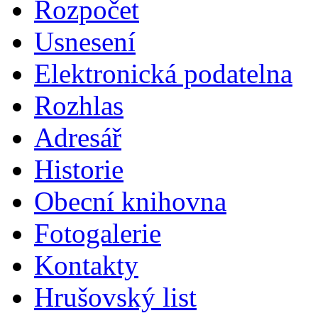
Rozpočet
Usnesení
Elektronická podatelna
Rozhlas
Adresář
Historie
Obecní knihovna
Fotogalerie
Kontakty
Hrušovský list