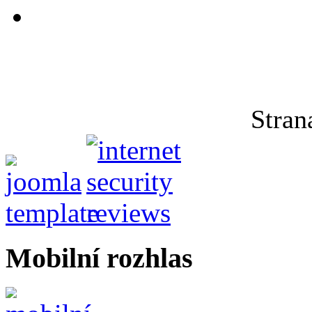
Stran
Mobilní rozhlas