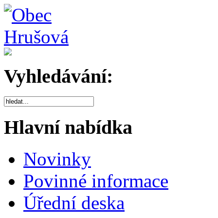
Vyhledávání:
Hlavní nabídka
Novinky
Povinné informace
Úřední deska