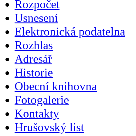
Rozpočet
Usnesení
Elektronická podatelna
Rozhlas
Adresář
Historie
Obecní knihovna
Fotogalerie
Kontakty
Hrušovský list