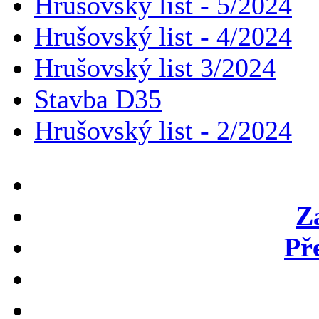
Hrušovský list - 5/2024
Hrušovský list - 4/2024
Hrušovský list 3/2024
Stavba D35
Hrušovský list - 2/2024
Z
Př