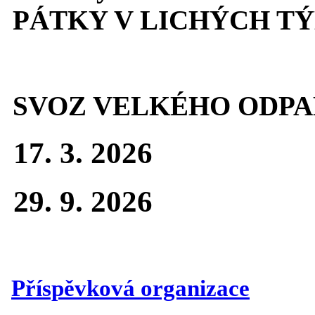
PÁTKY V LICHÝCH T
SVOZ VELKÉHO ODPA
17. 3. 2026
29. 9. 2026
Příspěvková organizace