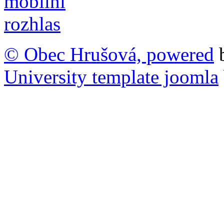
© Obec Hrušová, powered
University template joomla