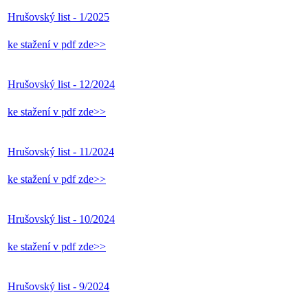
Hrušovský list - 1/2025
ke stažení v pdf zde>>
Hrušovský list - 12/2024
ke stažení v pdf zde>>
Hrušovský list - 11/2024
ke stažení v pdf zde>>
Hrušovský list - 10/2024
ke stažení v pdf zde>>
Hrušovský list - 9/2024