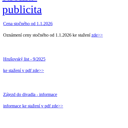
Cena stočného od 1.1.2026
Oznámení ceny stočného od 1.1.2026 ke stažení
zde>>
Hrušovský list - 9/2025
ke stažení v pdf zde>>
Zájezd do divadla - informace
informace ke stažení v pdf zde>>