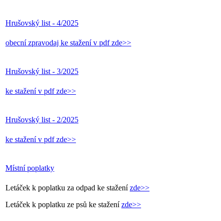
Hrušovský list - 4/2025
obecní zpravodaj ke stažení v pdf zde>>
Hrušovský list - 3/2025
ke stažení v pdf zde>>
Hrušovský list - 2/2025
ke stažení v pdf zde>>
Místní poplatky
Letáček k poplatku za odpad ke stažení
zde>>
Letáček k poplatku ze psů ke stažení
zde>>