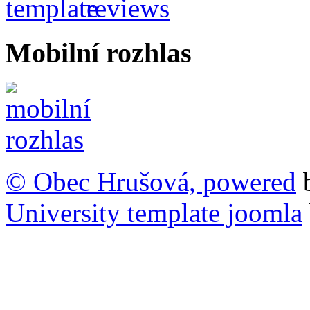
Mobilní rozhlas
© Obec Hrušová, powered
University template joomla