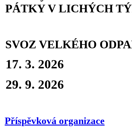
PÁTKY V LICHÝCH T
SVOZ VELKÉHO ODPA
17. 3. 2026
29. 9. 2026
Příspěvková organizace