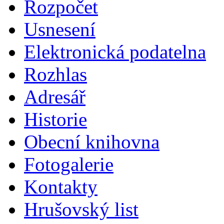
Rozpočet
Usnesení
Elektronická podatelna
Rozhlas
Adresář
Historie
Obecní knihovna
Fotogalerie
Kontakty
Hrušovský list