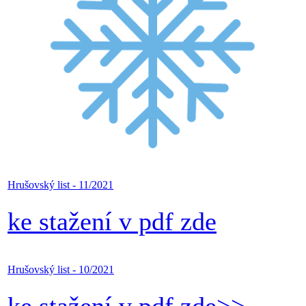
Hrušovský list - 11/2021
ke stažení v pdf zde
Hrušovský list - 10/2021
ke stažení v pdf zde>>