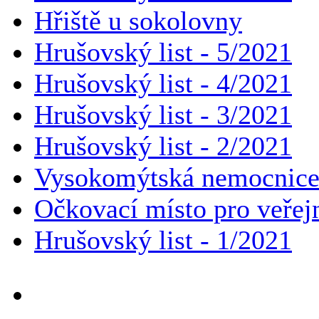
Hřiště u sokolovny
Hrušovský list - 5/2021
Hrušovský list - 4/2021
Hrušovský list - 3/2021
Hrušovský list - 2/2021
Vysokomýtská nemocnice -
Očkovací místo pro veře
Hrušovský list - 1/2021