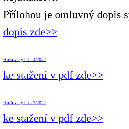
Přílohou je omluvný dopis s
dopis zde>>
Hrušovský list - 4/2022
ke stažení v pdf zde>>
Hrušovský list - 3/2022
ke stažení v pdf zde>>