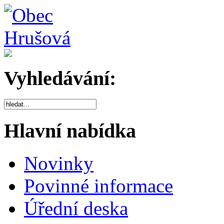
Vyhledávání:
Hlavní nabídka
Novinky
Povinné informace
Úřední deska