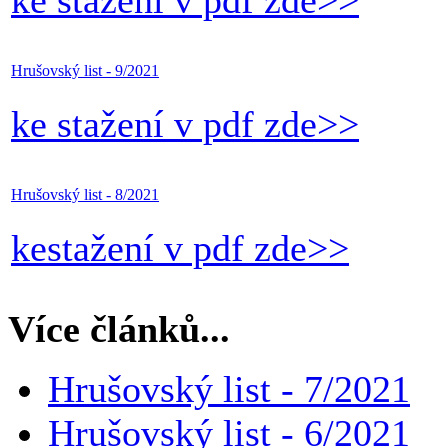
Hrušovský list - 9/2021
ke stažení v pdf zde>>
Hrušovský list - 8/2021
kestažení v pdf zde>>
Více článků...
Hrušovský list - 7/2021
Hrušovský list - 6/2021