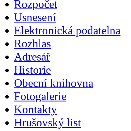
Rozpočet
Usnesení
Elektronická podatelna
Rozhlas
Adresář
Historie
Obecní knihovna
Fotogalerie
Kontakty
Hrušovský list