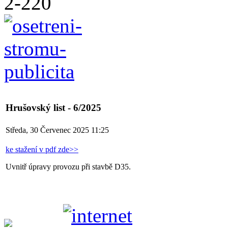
Hrušovský list - 6/2025
Středa, 30 Červenec 2025 11:25
ke stažení v pdf zde>>
Uvnitř úpravy provozu při stavbě D35.