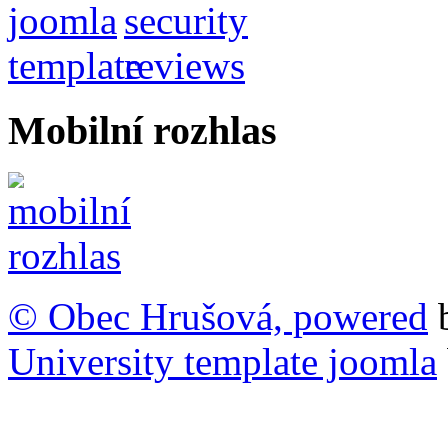
Mobilní rozhlas
© Obec Hrušová, powered
University template joomla