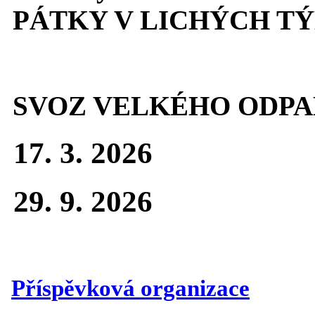
PÁTKY V LICHÝCH T
SVOZ VELKÉHO ODPA
17. 3. 2026
29. 9. 2026
Příspěvková organizace