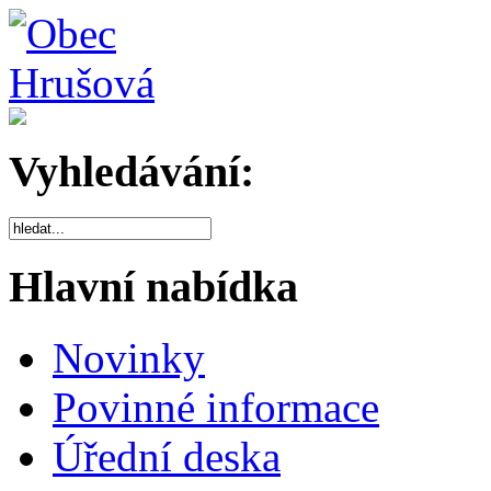
Vyhledávání:
Hlavní nabídka
Novinky
Povinné informace
Úřední deska