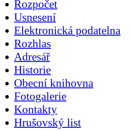
Rozpočet
Usnesení
Elektronická podatelna
Rozhlas
Adresář
Historie
Obecní knihovna
Fotogalerie
Kontakty
Hrušovský list