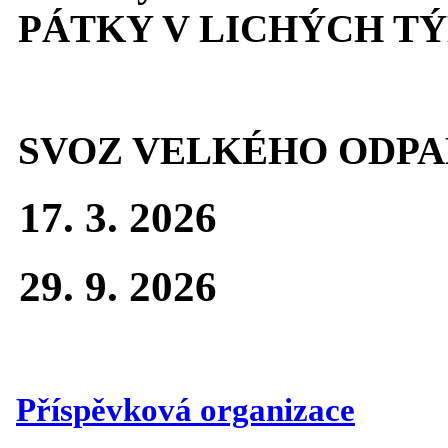
PÁTKY V LICHÝCH T
SVOZ VELKÉHO ODPA
17. 3. 2026
29. 9. 2026
Příspěvková organizace