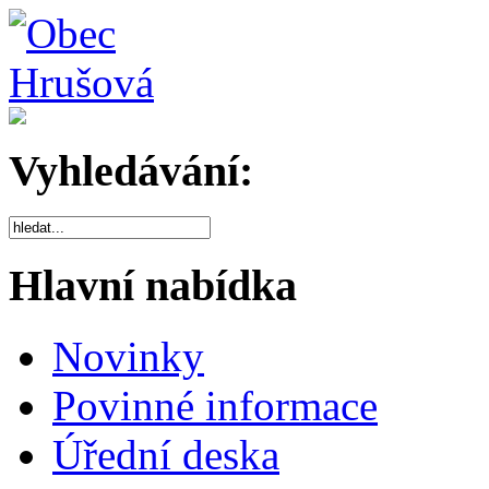
Vyhledávání:
Hlavní nabídka
Novinky
Povinné informace
Úřední deska