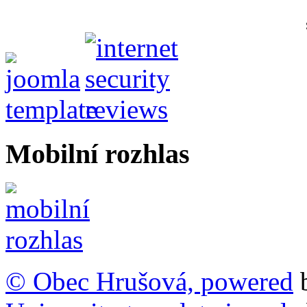
Mobilní rozhlas
© Obec Hrušová, powered