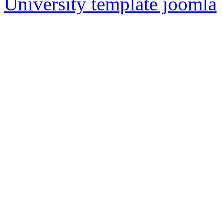
University template joomla