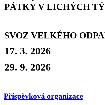
PÁTKY V LICHÝCH T
SVOZ VELKÉHO ODPA
17. 3. 2026
29. 9. 2026
Příspěvková organizace