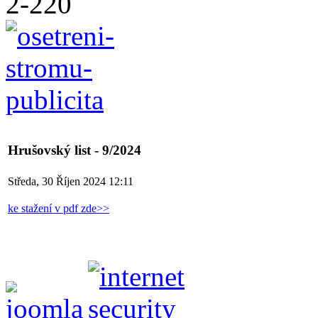
Hrušovský list - 9/2024
Středa, 30 Říjen 2024 12:11
ke stažení v pdf zde>>