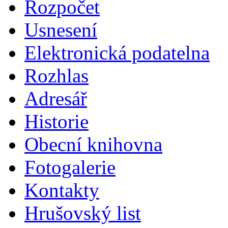
Rozpočet
Usnesení
Elektronická podatelna
Rozhlas
Adresář
Historie
Obecní knihovna
Fotogalerie
Kontakty
Hrušovský list