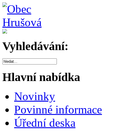
Vyhledávání:
Hlavní nabídka
Novinky
Povinné informace
Úřední deska