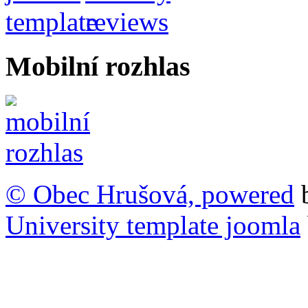
Mobilní rozhlas
© Obec Hrušová, powered
University template joomla