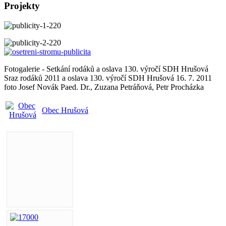
Projekty
Fotogalerie - Setkání rodáků a oslava 130. výročí SDH Hrušová
Sraz rodáků 2011 a oslava 130. výročí SDH Hrušová 16. 7. 2011
foto Josef Novák Paed. Dr., Zuzana Petráňová, Petr Procházka
Obec Hrušová