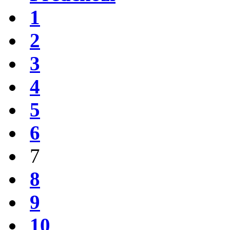
1
2
3
4
5
6
7
8
9
10