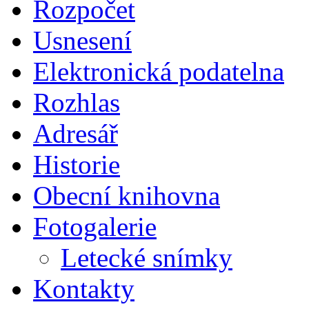
Rozpočet
Usnesení
Elektronická podatelna
Rozhlas
Adresář
Historie
Obecní knihovna
Fotogalerie
Letecké snímky
Kontakty