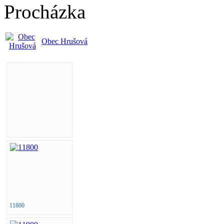
Procházka
Obec Hrušová
11800