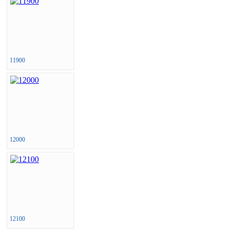
11900
12000
12100