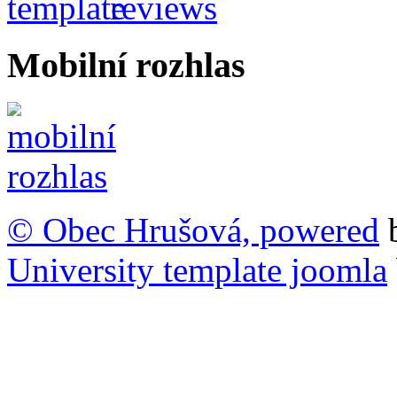
Mobilní rozhlas
© Obec Hrušová, powered
University template joomla