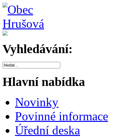
Vyhledávání:
Hlavní nabídka
Novinky
Povinné informace
Úřední deska