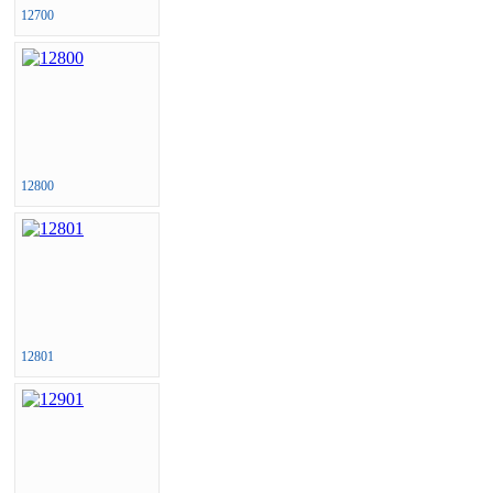
12700
12800
12801