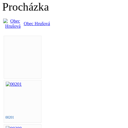
Procházka
Obec Hrušová
00201