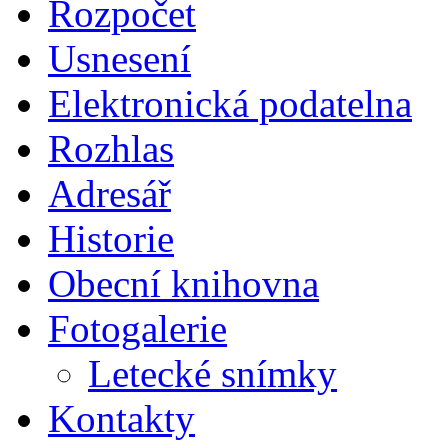
Rozpočet
Usnesení
Elektronická podatelna
Rozhlas
Adresář
Historie
Obecní knihovna
Fotogalerie
Letecké snímky
Kontakty