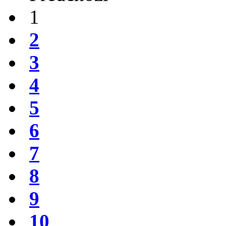
1
2
3
4
5
6
7
8
9
10