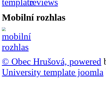
Mobilní rozhlas
© Obec Hrušová, powered
University template joomla