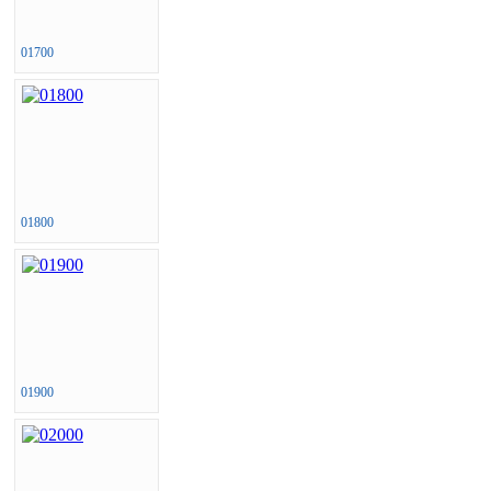
01700
01800
01900