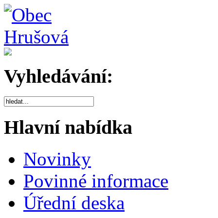
Vyhledávání:
Hlavní nabídka
Novinky
Povinné informace
Úřední deska