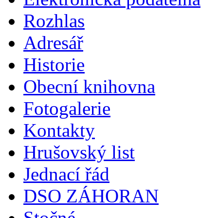
Rozhlas
Adresář
Historie
Obecní knihovna
Fotogalerie
Kontakty
Hrušovský list
Jednací řád
DSO ZÁHORAN
Stočné