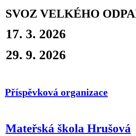
SVOZ VELKÉHO ODPA
17. 3. 2026
29. 9. 2026
Příspěvková organizace
Mateřská škola Hrušová