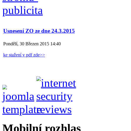
Usnesení ZO ze dne 24.3.2015
Pondělí, 30 Březen 2015 14:40
ke stažení v pdf zde>>
Mobilní rozhlas