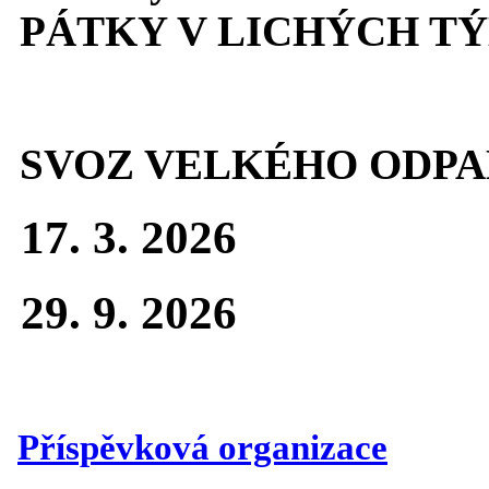
PÁTKY V LICHÝCH T
SVOZ VELKÉHO ODPA
17. 3. 2026
29. 9. 2026
Příspěvková organizace