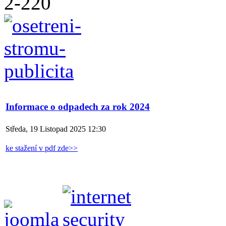
Informace o odpadech za rok 2024
Středa, 19 Listopad 2025 12:30
ke stažení v pdf zde>>