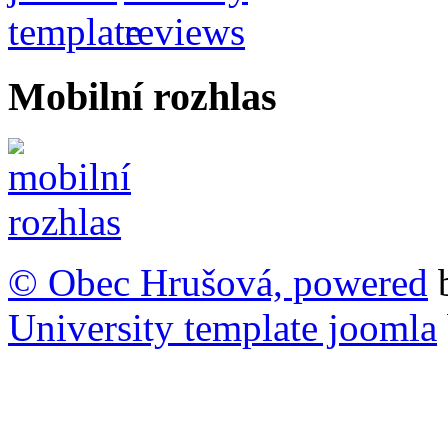
Mobilní rozhlas
© Obec Hrušová, powered
University template joomla