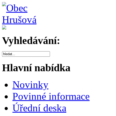
Vyhledávání:
Hlavní nabídka
Novinky
Povinné informace
Úřední deska