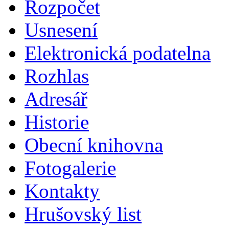
Rozpočet
Usnesení
Elektronická podatelna
Rozhlas
Adresář
Historie
Obecní knihovna
Fotogalerie
Kontakty
Hrušovský list