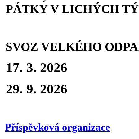
PÁTKY V LICHÝCH T
SVOZ VELKÉHO ODPA
17. 3. 2026
29. 9. 2026
Příspěvková organizace