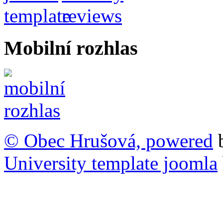
Mobilní rozhlas
© Obec Hrušová, powered
University template joomla