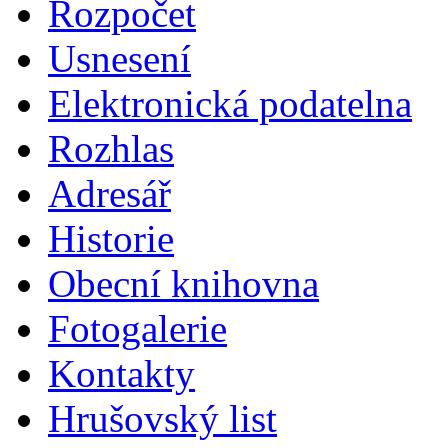
Rozpočet
Usnesení
Elektronická podatelna
Rozhlas
Adresář
Historie
Obecní knihovna
Fotogalerie
Kontakty
Hrušovský list