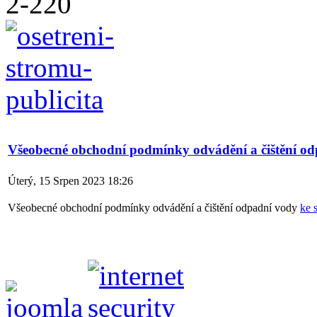
Všeobecné obchodní podmínky odvádění a čištění o
Úterý, 15 Srpen 2023 18:26
Všeobecné obchodní podmínky odvádění a čištění odpadní vody
ke 