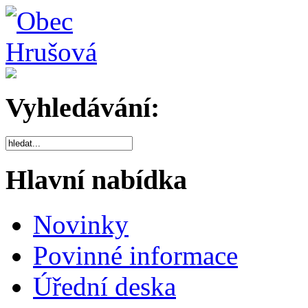
Vyhledávání:
Hlavní nabídka
Novinky
Povinné informace
Úřední deska