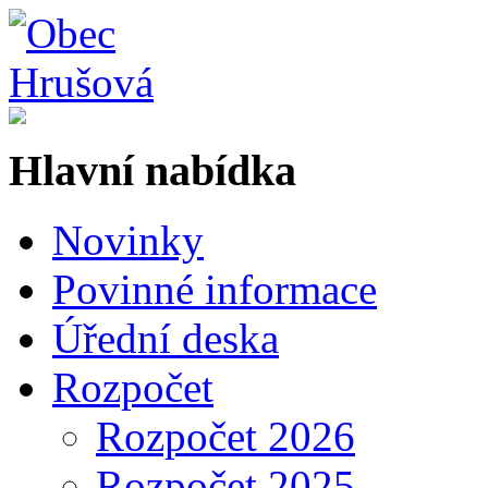
Hlavní nabídka
Novinky
Povinné informace
Úřední deska
Rozpočet
Rozpočet 2026
Rozpočet 2025