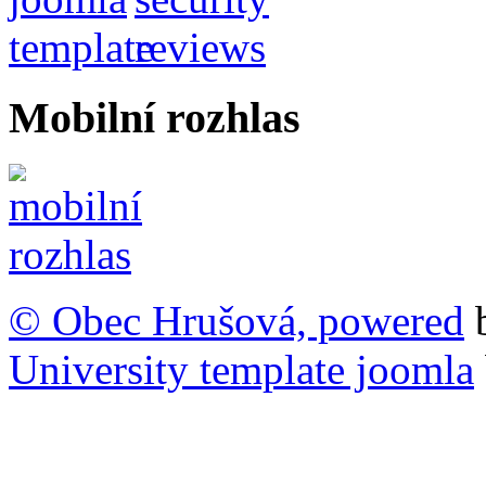
Mobilní rozhlas
© Obec Hrušová, powered
University template joomla