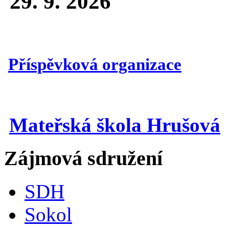
29. 9. 2026
Příspěvková organizace
Mateřská škola Hrušová
Zájmová sdružení
SDH
Sokol