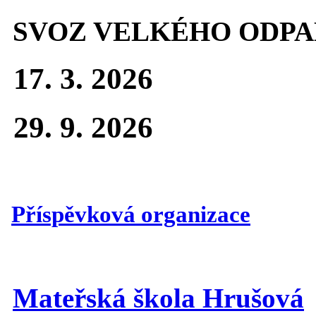
SVOZ VELKÉHO ODPA
17. 3. 2026
29. 9. 2026
Příspěvková organizace
Mateřská škola Hrušová