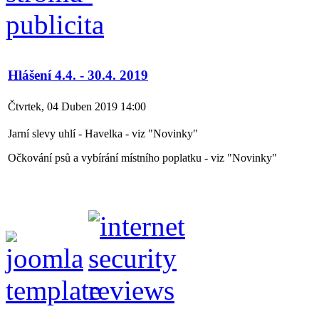
Hlášení 4.4. - 30.4. 2019
Čtvrtek, 04 Duben 2019 14:00
Jarní slevy uhlí - Havelka - viz "Novinky"
Očkování psů a vybírání místního poplatku - viz "Novinky"