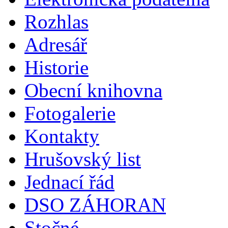
Rozhlas
Adresář
Historie
Obecní knihovna
Fotogalerie
Kontakty
Hrušovský list
Jednací řád
DSO ZÁHORAN
Stočné