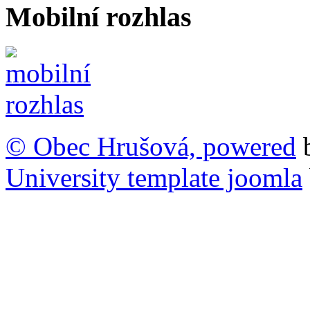
Mobilní rozhlas
© Obec Hrušová, powered
University template joomla