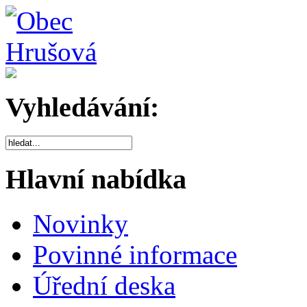
Vyhledávání:
Hlavní nabídka
Novinky
Povinné informace
Úřední deska