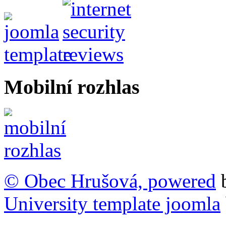
Mobilní rozhlas
© Obec Hrušová, powered
University template joomla