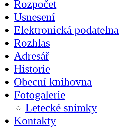
Rozpočet
Usnesení
Elektronická podatelna
Rozhlas
Adresář
Historie
Obecní knihovna
Fotogalerie
Letecké snímky
Kontakty