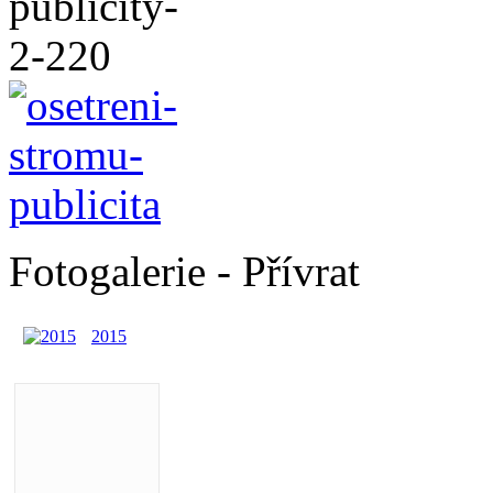
Fotogalerie - Přívrat
2015