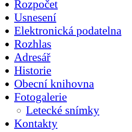
Rozpočet
Usnesení
Elektronická podatelna
Rozhlas
Adresář
Historie
Obecní knihovna
Fotogalerie
Letecké snímky
Kontakty