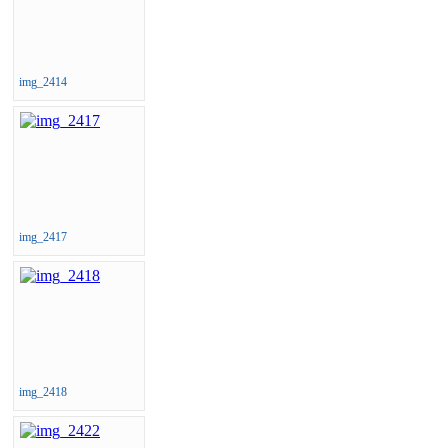
img_2414
img_2417
img_2418