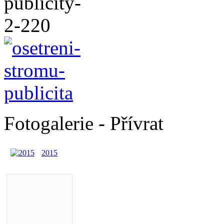
Fotogalerie - Přívrat
2015