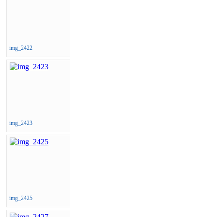
img_2422
img_2423
img_2425