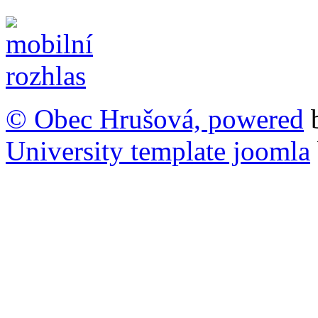
© Obec Hrušová, powered
University template joomla