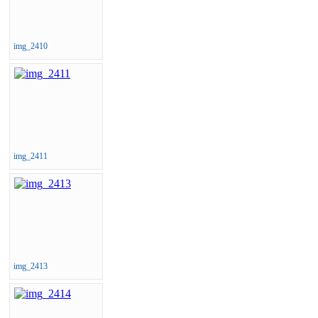
img_2410
img_2411
img_2413