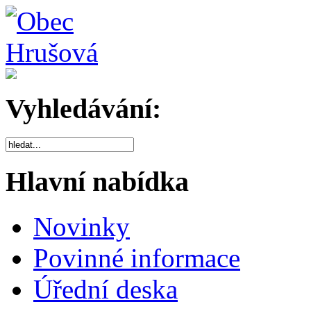
Vyhledávání:
Hlavní nabídka
Novinky
Povinné informace
Úřední deska