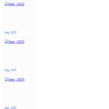
img_2432
img_2433
img_2435