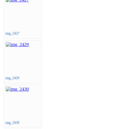
img_2427
img_2429
img_2430