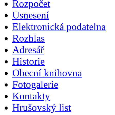
Rozpočet
Usnesení
Elektronická podatelna
Rozhlas
Adresář
Historie
Obecní knihovna
Fotogalerie
Kontakty
Hrušovský list