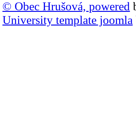
© Obec Hrušová, powered
University template joomla