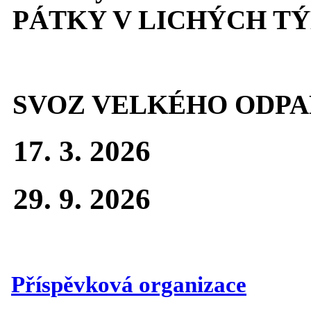
PÁTKY V LICHÝCH T
SVOZ VELKÉHO ODPA
17. 3. 2026
29. 9. 2026
Příspěvková organizace