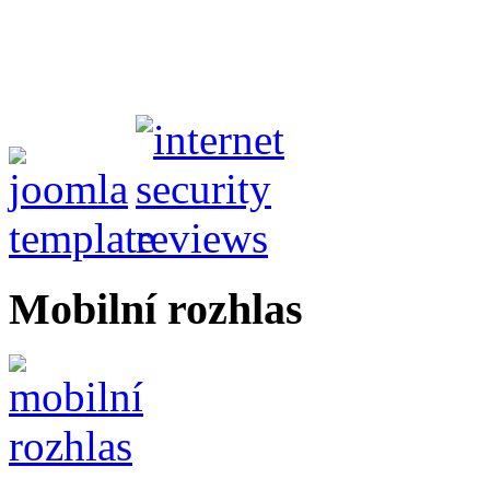
Mobilní rozhlas