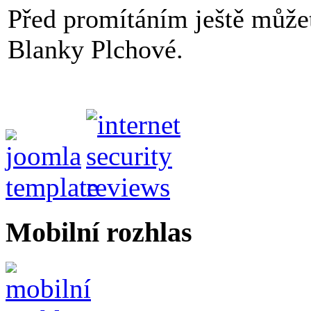
Před promítáním ještě může
Blanky Plchové.
Mobilní rozhlas