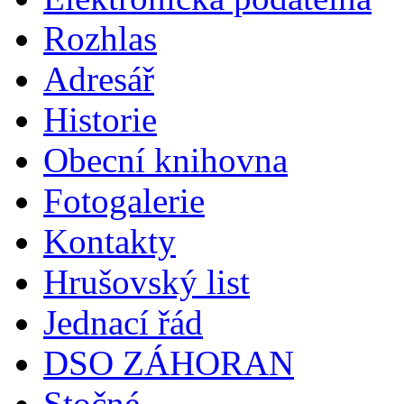
Rozhlas
Adresář
Historie
Obecní knihovna
Fotogalerie
Kontakty
Hrušovský list
Jednací řád
DSO ZÁHORAN
Stočné