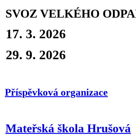
SVOZ VELKÉHO ODPA
17. 3. 2026
29. 9. 2026
Příspěvková organizace
Mateřská škola Hrušová