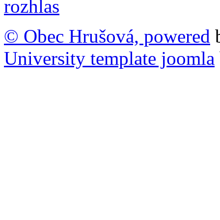
© Obec Hrušová, powered
University template joomla