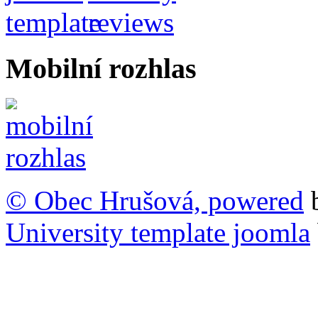
Mobilní rozhlas
© Obec Hrušová, powered
University template joomla