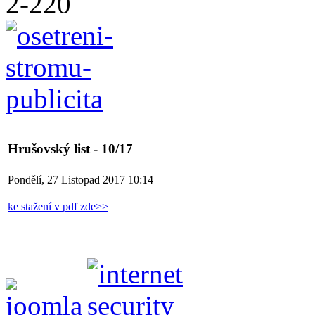
Hrušovský list - 10/17
Pondělí, 27 Listopad 2017 10:14
ke stažení v pdf zde>>