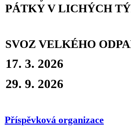
PÁTKY V LICHÝCH T
SVOZ VELKÉHO ODPA
17. 3. 2026
29. 9. 2026
Příspěvková organizace