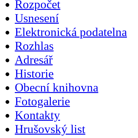
Rozpočet
Usnesení
Elektronická podatelna
Rozhlas
Adresář
Historie
Obecní knihovna
Fotogalerie
Kontakty
Hrušovský list