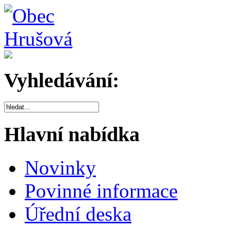
Vyhledávání:
Hlavní nabídka
Novinky
Povinné informace
Úřední deska