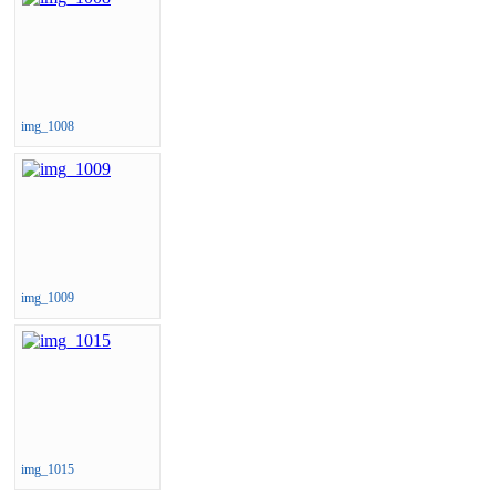
img_1008
img_1009
img_1015