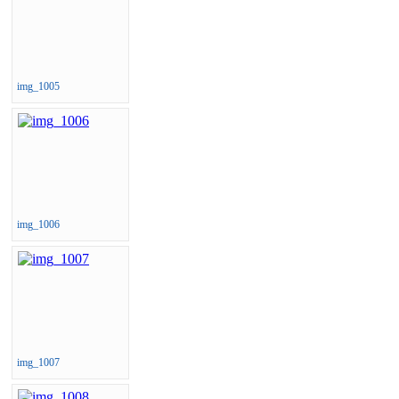
img_1005
img_1006
img_1007