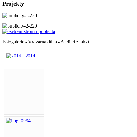
Projekty
Fotogalerie - Výtvarná dílna - Andílci z lahví
2014